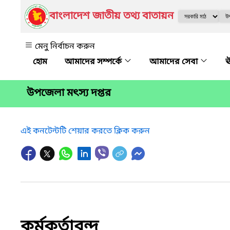
বাংলাদেশ জাতীয় তথ্য বাতায়ন
মেনু নির্বাচন করুন
আমাদের সম্পর্কে
আমাদের সেবা
ঊ
উপজেলা মৎস্য দপ্তর
এই কনটেন্টটি শেয়ার করতে ক্লিক করুন
কর্মকর্তাবৃন্দ