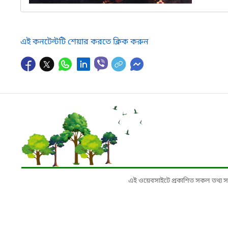
এই কনটেন্টটি শেয়ার করতে ক্লিক করুন
এই ওয়েবসাইটে প্রকাশিত সকল তথ্য সংশ্লি