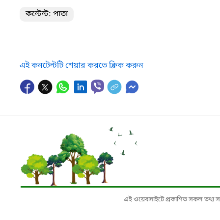
কন্টেন্ট: পাতা
এই কনটেন্টটি শেয়ার করতে ক্লিক করুন
এই ওয়েবসাইটে প্রকাশিত সকল তথ্য সংশ্লি