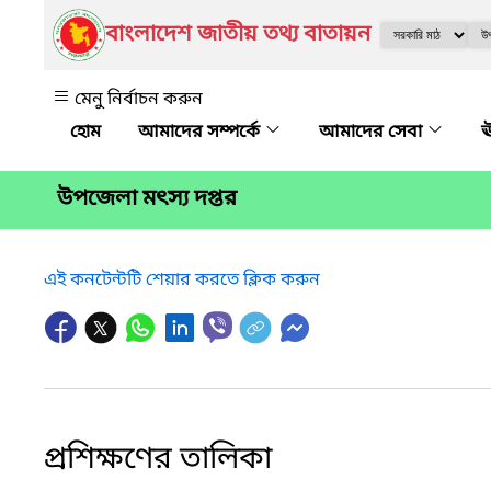
বাংলাদেশ জাতীয় তথ্য বাতায়ন
মেনু নির্বাচন করুন
আমাদের সম্পর্কে
আমাদের সেবা
ঊ
উপজেলা মৎস্য দপ্তর
এই কনটেন্টটি শেয়ার করতে ক্লিক করুন
প্রশিক্ষণের তালিকা