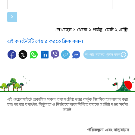
১
দেখছেন ১ থেকে ২ পর্যন্ত, মোট ২ এন্ট্রি
এই কনটেন্টটি শেয়ার করতে ক্লিক করুন
আপনার মতামত প্রদান করুন
এই ওয়েবসাইটে প্রকাশিত সকল তথ্য সংশ্লিষ্ট দপ্তর কর্তৃক নিয়মিত হালনাগাদ করা
হয়। তথ্যের যথার্থতা, নির্ভুলতা ও নির্ভরযোগ্যতা নিশ্চিত করতে সংশ্লিষ্ট দপ্তর সর্বদা
সচেষ্ট।
পরিকল্পনা এবং বাস্তবায়ন