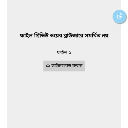
ফাইল প্রিভিউ ওয়েব ব্রাউজারে সমর্থিত নয়
ফাইল ১
ডাউনলোড করুন