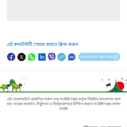
এই কনটেন্টটি শেয়ার করতে ক্লিক করুন
আপনার মতামত প্রদান করুন
এই ওয়েবসাইটে প্রকাশিত সকল তথ্য সংশ্লিষ্ট দপ্তর কর্তৃক নিয়মিত হালনাগাদ করা
হয়। তথ্যের যথার্থতা, নির্ভুলতা ও নির্ভরযোগ্যতা নিশ্চিত করতে সংশ্লিষ্ট দপ্তর সর্বদা
সচেষ্ট।