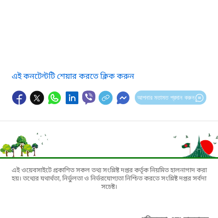
এই কনটেন্টটি শেয়ার করতে ক্লিক করুন
আপনার মতামত প্রদান করুন
এই ওয়েবসাইটে প্রকাশিত সকল তথ্য সংশ্লিষ্ট দপ্তর কর্তৃক নিয়মিত হালনাগাদ করা
হয়। তথ্যের যথার্থতা, নির্ভুলতা ও নির্ভরযোগ্যতা নিশ্চিত করতে সংশ্লিষ্ট দপ্তর সর্বদা
সচেষ্ট।