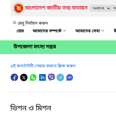
বাংলাদেশ জাতীয় তথ্য বাতায়ন
মেনু নির্বাচন করুন
আমাদের সম্পর্কে
আমাদের সেবা
ঊ
উপজেলা মৎস্য দপ্তর
এই কনটেন্টটি শেয়ার করতে ক্লিক করুন
ভিশন ও মিশন