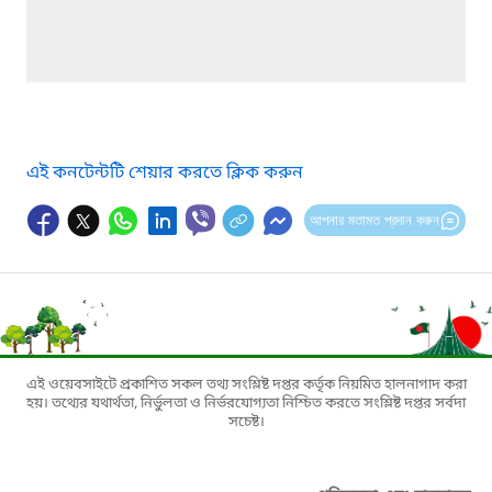
এই কনটেন্টটি শেয়ার করতে ক্লিক করুন
আপনার মতামত প্রদান করুন
এই ওয়েবসাইটে প্রকাশিত সকল তথ্য সংশ্লিষ্ট দপ্তর কর্তৃক নিয়মিত হালনাগাদ করা
হয়। তথ্যের যথার্থতা, নির্ভুলতা ও নির্ভরযোগ্যতা নিশ্চিত করতে সংশ্লিষ্ট দপ্তর সর্বদা
সচেষ্ট।