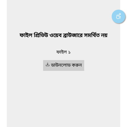
ফাইল প্রিভিউ ওয়েব ব্রাউজারে সমর্থিত নয়
ফাইল ১
ডাউনলোড করুন